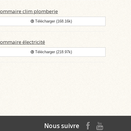
ommaire clim plomberie
Télécharger (168.16k)
ommaire électricité
Télécharger (218.97k)
Nous suivre