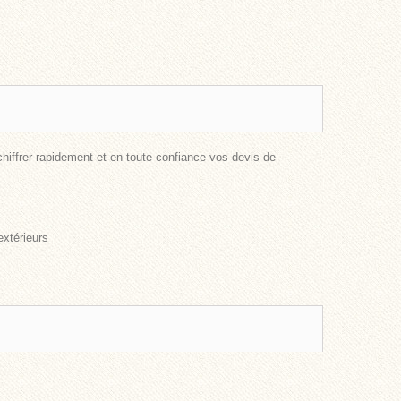
hiffrer rapidement et en toute confiance vos devis de
extérieurs