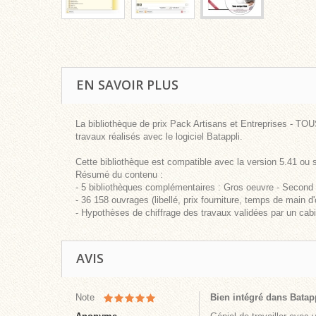
EN SAVOIR PLUS
La bibliothèque de prix Pack Artisans et Entreprises - TO
travaux réalisés avec le logiciel Batappli.
Cette bibliothèque est compatible avec la version 5.41 ou 
Résumé du contenu :
- 5 bibliothèques complémentaires : Gros oeuvre - Second o
- 36 158 ouvrages (libellé, prix fourniture, temps de main d'
- Hypothèses de chiffrage des travaux validées par un cabi
AVIS
Note
Bien intégré dans Batap