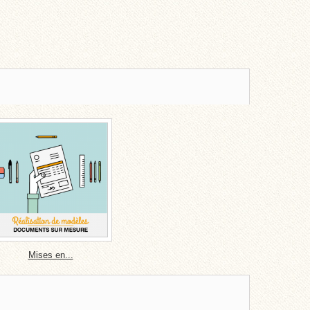
Mises en...