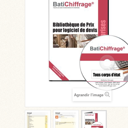
Agrandir l'image