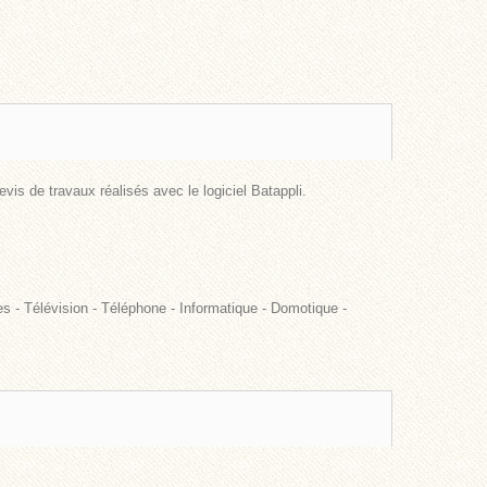
evis de travaux réalisés avec le logiciel Batappli.
s - Télévision - Téléphone - Informatique - Domotique -