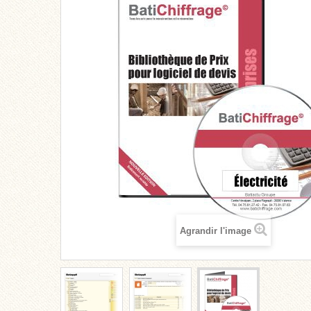
Agrandir l'image