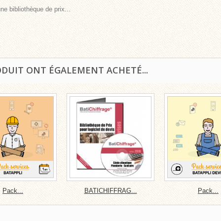
ne bibliothèque de prix...
ODUIT ONT ÉGALEMENT ACHETÉ...
Pack...
BATICHIFFRAG...
Pack...