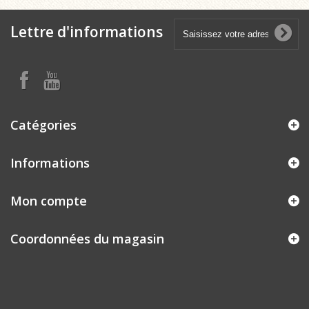
Lettre d'informations
Catégories
Informations
Mon compte
Coordonnées du magasin