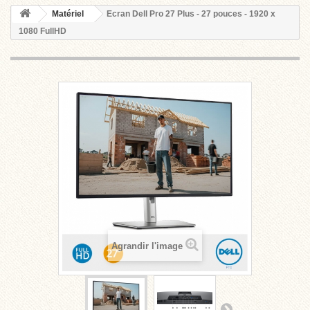
Matériel
Ecran Dell Pro 27 Plus - 27 pouces - 1920 x
1080 FullHD
Agrandir l'image