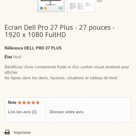
Ecran Dell Pro 27 Plus - 27 pouces -
1920 x 1080 FullHD
Référence
DELL PRO 27 PLUS
État
Neuf
Bénéficiez d'une connectivité fluide et d'un confort visuel amélioré pour
afficher
les lignes dans les devis, factures, situations et tableau de bord.
Note
Lire les avis (
1
)
Donnez votre avis
Imprimer